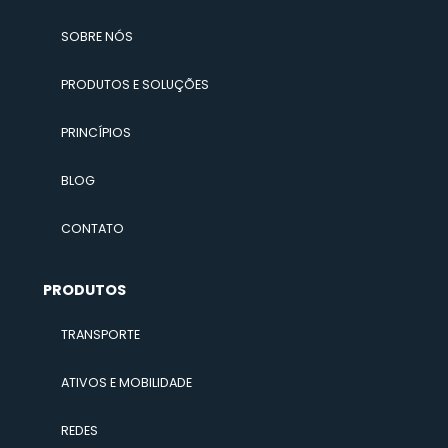
PÁGINA INICIAL
SOBRE NÓS
PRODUTOS E SOLUÇÕES
PRINCÍPIOS
BLOG
CONTATO
PRODUTOS
TRANSPORTE