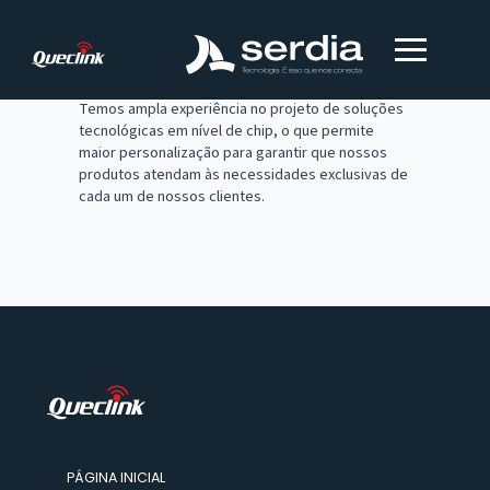
Temos ampla experiência no projeto de soluções
tecnológicas em nível de chip, o que permite
maior personalização para garantir que nossos
produtos atendam às necessidades exclusivas de
cada um de nossos clientes.