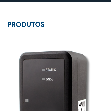
mercado de segurança patrimonial.
PRODUTOS