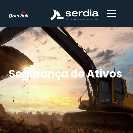
Segurança de Ativo