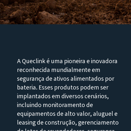
A Queclink é uma pioneira e inovadora
reconhecida mundialmente em
segurança de ativos alimentados por
bateria. Esses produtos podem ser
implantados em diversos cenários,