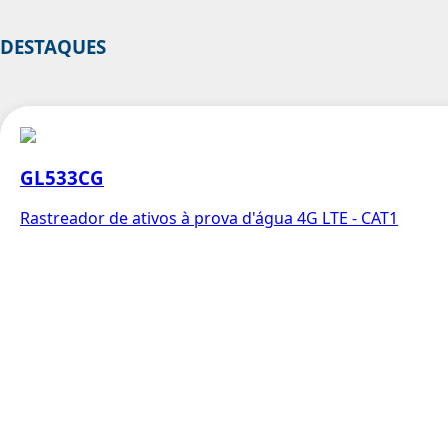
DESTAQUES
GL533CG
Rastreador de ativos à prova d'água 4G LTE - CAT1