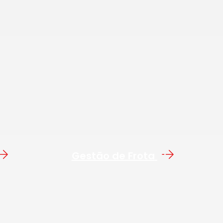
Gestão de Frota