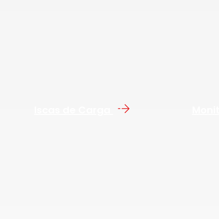
Iscas de Carga
Moni