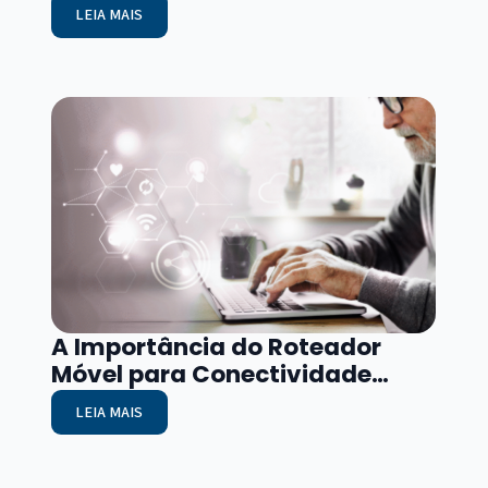
ARTIGOS RELACIONADOS