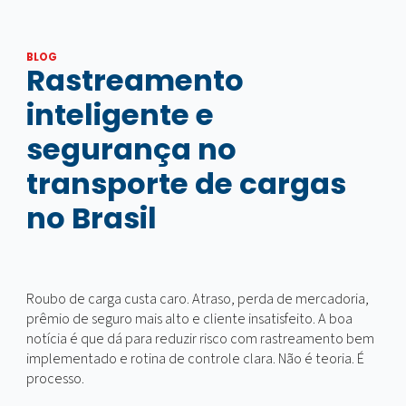
BLOG
Rastreamento
inteligente e
segurança no
transporte de cargas
no Brasil
Roubo de carga custa caro. Atraso, perda de mercadoria
prêmio de seguro mais alto e cliente insatisfeito. A boa