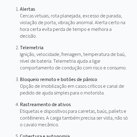
Recursos que valem
o investimento
Alertas
Cercas virtuais, rota planejada, excesso de parada,
violação de porta, vibração anormal. Alerta certo n
hora certa evita perda de tempo e melhora a
decisão.
Telemetria
Ignição, velocidade, frenagem, temperatura de ba
nível de bateria. Telemetria ajuda a ligar
comportamento de condução com risco e consum
Bloqueio remoto e botões de pânico